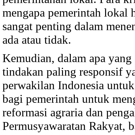
mengapa pemerintah lokal 
sangat penting dalam mene
ada atau tidak.
Kemudian, dalam apa yang d
tindakan paling responsif 
perwakilan Indonesia untu
bagi pemerintah untuk men
reformasi agraria dan penga
Permusyawaratan Rakyat, b