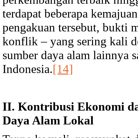
terdapat beberapa kemajuan 
pengakuan tersebut, bukti
konflik – yang sering kali 
sumber daya alam lainnya s
Indonesia.
[14]
II. Kontribusi Ekonomi d
Daya Alam Lokal