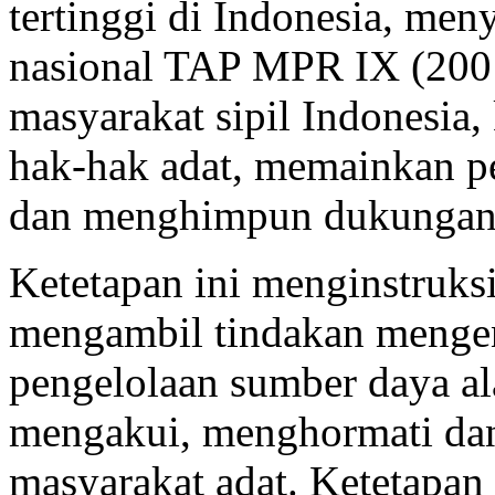
tertinggi di Indonesia, meny
nasional TAP MPR IX (200
masyarakat sipil Indonesia
hak-hak adat, memainkan p
dan menghimpun dukungan po
Ketetapan ini menginstruks
mengambil tindakan mengena
pengelolaan sumber daya al
mengakui, menghormati da
masyarakat adat. Ketetapa