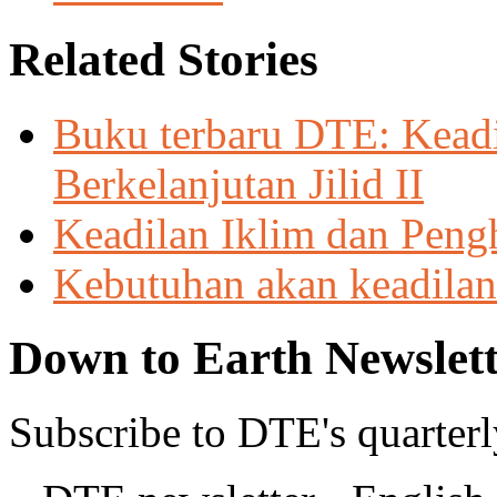
Related Stories
Buku terbaru DTE: Keadi
Berkelanjutan Jilid II
Keadilan Iklim dan Peng
Kebutuhan akan keadilan
Down to Earth Newslett
Subscribe to DTE's quarterl