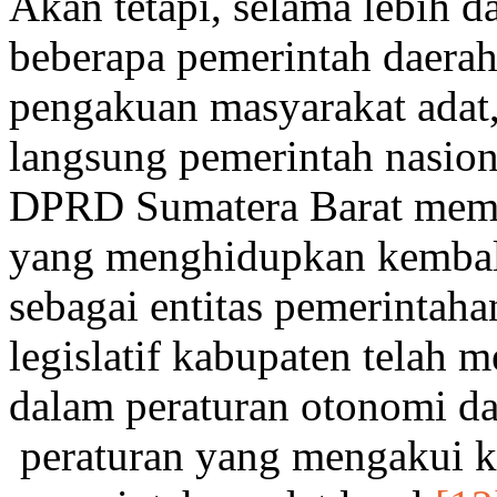
Akan tetapi, selama lebih da
beberapa pemerintah daerah
pengakuan masyarakat adat,
langsung pemerintah nasion
DPRD Sumatera Barat memb
yang menghidupkan kembali
sebagai entitas pemerintah
legislatif kabupaten telah 
dalam peraturan otonomi d
peraturan yang mengakui k