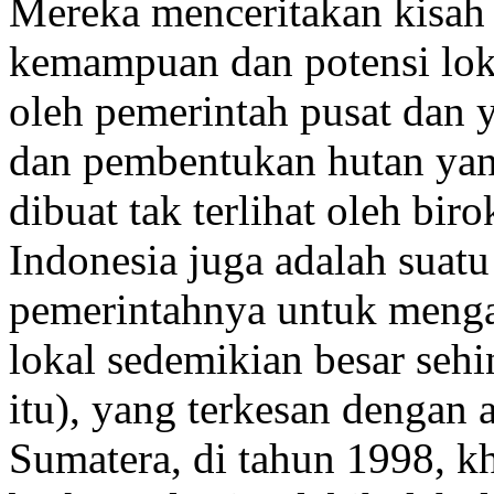
Mereka menceritakan kisah 
kemampuan dan potensi loka
oleh pemerintah pusat dan 
dan pembentukan hutan yang
dibuat tak terlihat oleh bir
Indonesia juga adalah suatu
pemerintahnya untuk menga
lokal sedemikian besar sehi
itu), yang terkesan dengan a
Sumatera, di tahun 1998, k