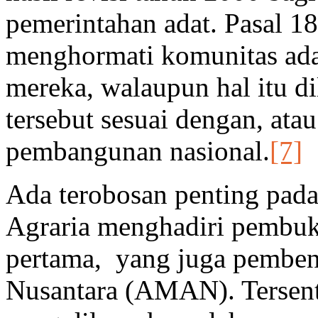
pemerintahan adat. Pasal 1
menghormati komunitas adat
mereka, walaupun hal itu d
tersebut sesuai dengan, ata
pembangunan nasional.
[7]
Ada terobosan penting pada
Agraria menghadiri pembu
pertama, yang juga pemben
Nusantara (AMAN). Tersent