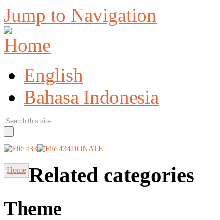
Jump to Navigation
English
Bahasa Indonesia
DONATE
Related categories
Home
Theme