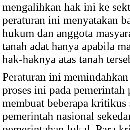
mengalihkan hak ini ke sekt
peraturan ini menyatakan b
hukum dan anggota masyara
tanah adat hanya apabila m
hak-haknya atas tanah terse
Peraturan ini memindahkan
proses ini pada pemerintah 
membuat beberapa kritikus 
pemerintah nasional sekeda
pemerintahan lokal. Para k