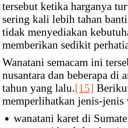
tersebut ketika harganya tur
sering kali lebih tahan ban
tidak menyediakan kebutuh
memberikan sedikit perhatia
Wanatani semacam ini terseb
nusantara dan beberapa di a
tahun yang lalu.
[15]
Berikut
memperlihatkan jenis-jenis
wanatani karet di Sumate