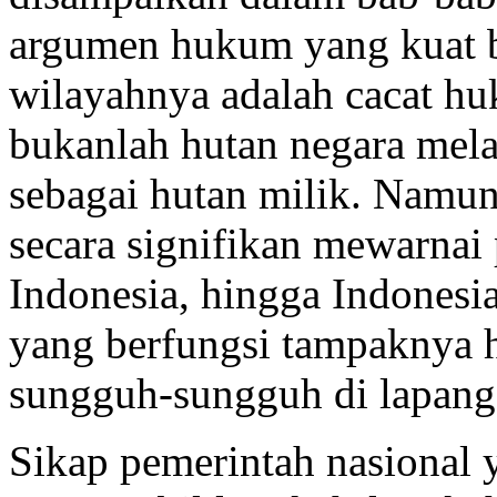
argumen hukum yang kuat b
wilayahnya adalah cacat hu
bukanlah hutan negara mela
sebagai hutan milik. Namu
secara signifikan mewarnai
Indonesia, hingga Indonesi
yang berfungsi tampaknya 
sungguh-sungguh di lapang
Sikap pemerintah nasional 