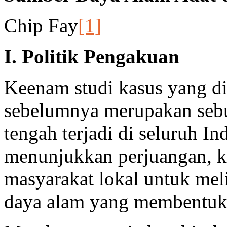
Chip Fay
[1]
I. Politik Pengakuan
Keenam studi kasus yang di
sebelumnya merupakan sebu
tengah terjadi di seluruh In
menunjukkan perjuangan, 
masyarakat lokal untuk me
daya alam yang membentuk 