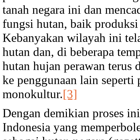
tanah negara ini dan menc
fungsi hutan, baik produks
Kebanyakan wilayah ini tel
hutan dan, di beberapa temp
hutan hujan perawan terus d
ke penggunaan lain seperti
monokultur.
[3]
Dengan demikian proses in
Indonesia yang memperbole