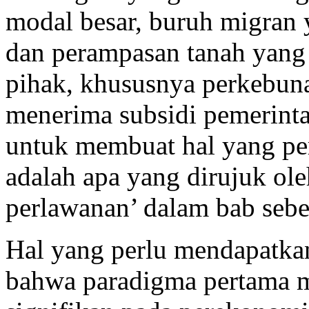
modal besar, buruh migran 
dan perampasan tanah yang 
pihak, khususnya perkebuna
menerima subsidi pemerint
untuk membuat hal yang pert
adalah apa yang dirujuk ole
perlawanan’ dalam bab seb
Hal yang perlu mendapatkan
bahwa paradigma pertama m