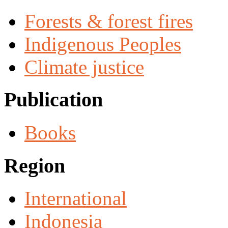
Forests & forest fires
Indigenous Peoples
Climate justice
Publication
Books
Region
International
Indonesia