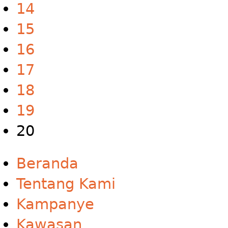
14
15
16
17
18
19
20
Beranda
Tentang Kami
Kampanye
Kawasan