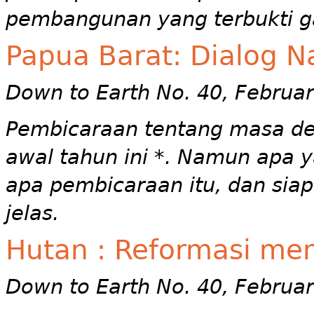
pembangunan yang terbukti g
Papua Barat: Dialog N
Down to Earth No. 40, Februar
Pembicaraan tentang masa de
awal tahun ini *. Namun apa 
apa pembicaraan itu, dan sia
jelas.
Hutan : Reformasi me
Down to Earth No. 40, Februar