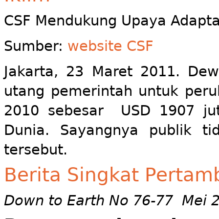
CSF Mendukung Upaya Adaptas
Sumber:
website CSF
Jakarta, 23 Maret 2011. De
utang pemerintah untuk peru
2010 sebesar USD 1907 juta
Dunia. Sayangnya publik ti
tersebut.
Berita Singkat Perta
Down to Earth No 76-77 Mei 