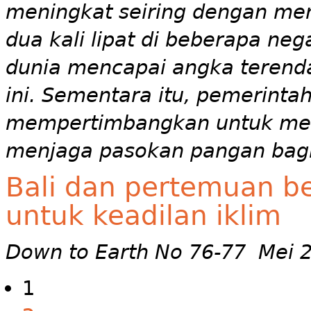
meningkat seiring dengan men
dua kali lipat di beberapa neg
dunia mencapai angka terend
ini. Sementara itu, pemerintah
mempertimbangkan untuk men
menjaga pasokan pangan bagi
Bali dan pertemuan be
untuk keadilan iklim
Down to Earth No 76-77 Mei 
1