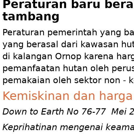
Peraturan baru bera
tambang
Peraturan pemerintah yang b
yang berasal dari kawasan h
di kalangan Ornop karena har
pemanfaatan hutan oleh per
pemakaian oleh sektor non - 
Kemiskinan dan harga
Down to Earth No 76-77 Mei 
Keprihatinan mengenai keam