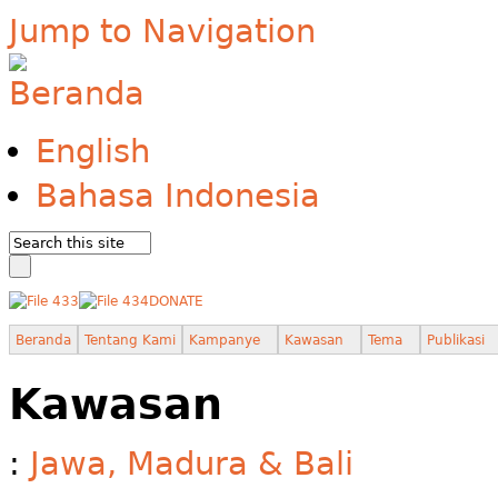
Jump to Navigation
English
Bahasa Indonesia
DONATE
Beranda
Tentang Kami
Kampanye
Kawasan
Tema
Publikasi
Kawasan
:
Jawa, Madura & Bali