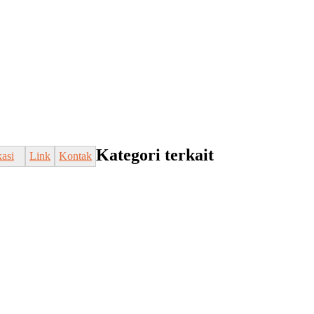
Kategori terkait
kasi
Link
Kontak