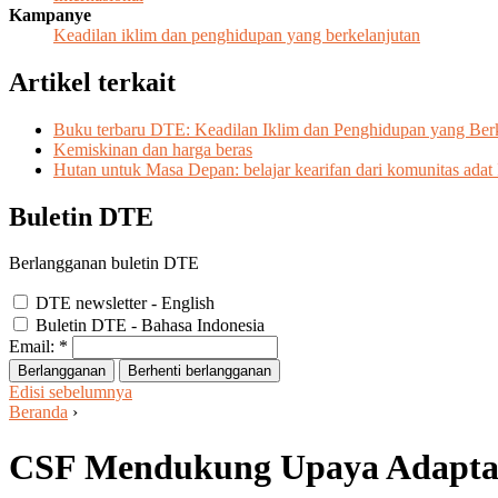
Kampanye
Keadilan iklim dan penghidupan yang berkelanjutan
Artikel terkait
Buku terbaru DTE: Keadilan Iklim dan Penghidupan yang Berkel
Kemiskinan dan harga beras
Hutan untuk Masa Depan: belajar kearifan dari komunitas adat
Buletin DTE
Berlangganan buletin DTE
DTE newsletter - English
Buletin DTE - Bahasa Indonesia
Email:
*
Edisi sebelumnya
Beranda
›
CSF Mendukung Upaya Adaptas