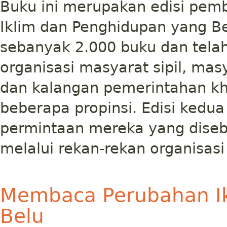
Buku ini merupakan edisi pemb
Iklim dan Penghidupan yang Be
sebanyak 2.000 buku dan telah
organisasi masyarat sipil, mas
dan kalangan pemerintahan kh
beberapa propinsi. Edisi kedua
permintaan mereka yang diseb
melalui rekan-rekan organisasi
Membaca Perubahan I
Belu