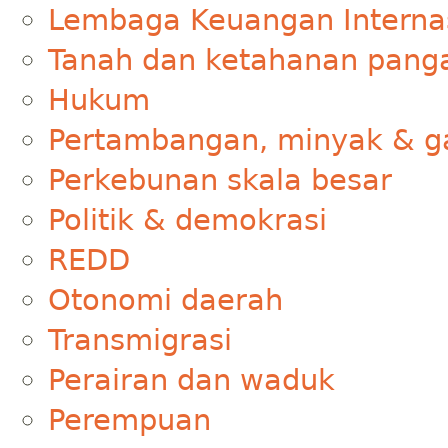
Lembaga Keuangan Interna
Tanah dan ketahanan pang
Hukum
Pertambangan, minyak & g
Perkebunan skala besar
Politik & demokrasi
REDD
Otonomi daerah
Transmigrasi
Perairan dan waduk
Perempuan