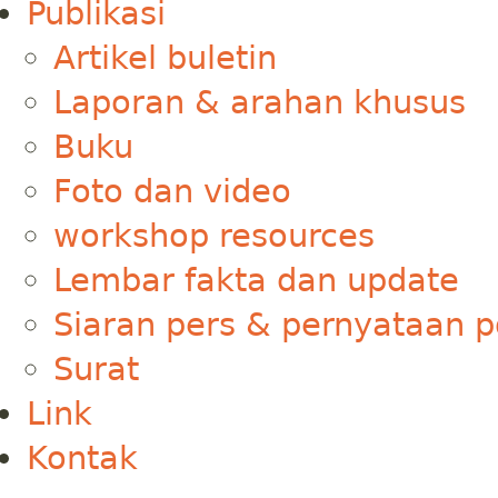
Publikasi
Artikel buletin
Laporan & arahan khusus
Buku
Foto dan video
workshop resources
Lembar fakta dan update
Siaran pers & pernyataan p
Surat
Link
Kontak