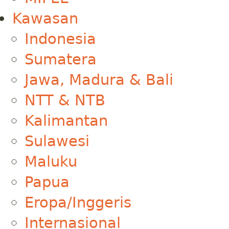
Kawasan
Indonesia
Sumatera
Jawa, Madura & Bali
NTT & NTB
Kalimantan
Sulawesi
Maluku
Papua
Eropa/Inggeris
Internasional