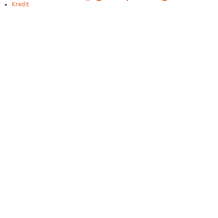
Kredit