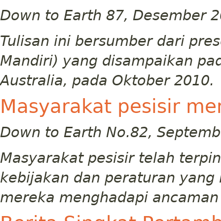
Down to Earth 87, Desember 
Tulisan ini bersumber dari pre
Mandiri) yang disampaikan pa
Australia, pada Oktober 2010.
Masyarakat pesisir m
Down to Earth No.82, Septemb
Masyarakat pesisir telah terpi
kebijakan dan peraturan yang
mereka menghadapi ancaman l