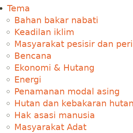
Tema
Bahan bakar nabati
Keadilan iklim
Masyarakat pesisir dan per
Bencana
Ekonomi & Hutang
Energi
Penamanan modal asing
Hutan dan kebakaran huta
Hak asasi manusia
Masyarakat Adat