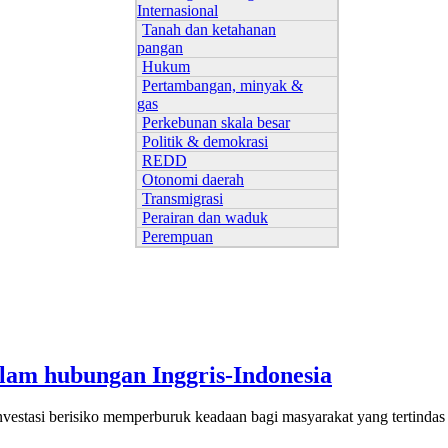
Internasional
Tanah dan ketahanan
pangan
Hukum
Pertambangan, minyak &
gas
Perkebunan skala besar
Politik & demokrasi
REDD
Otonomi daerah
Transmigrasi
Perairan dan waduk
Perempuan
alam hubungan Inggris-Indonesia
vestasi berisiko memperburuk keadaan bagi masyarakat yang tertindas