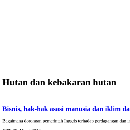
Hutan dan kebakaran hutan
Bisnis, hak-hak asasi manusia dan iklim d
Bagaimana dorongan pemerintah Inggris terhadap perdagangan dan in