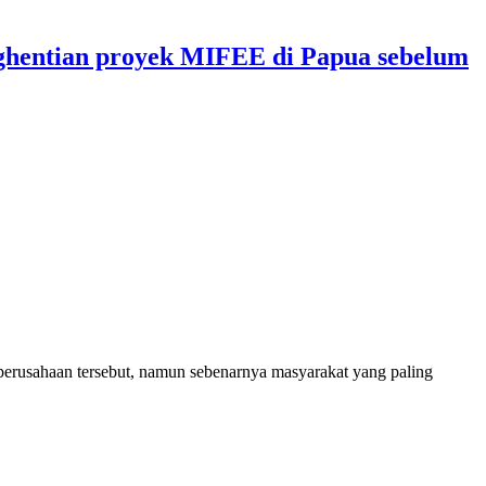
nghentian proyek MIFEE di Papua sebelum
 perusahaan tersebut, namun sebenarnya masyarakat yang paling