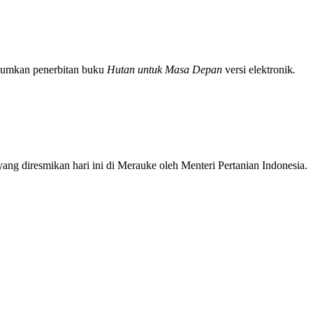
umkan penerbitan buku
Hutan untuk Masa Depan
versi elektronik
.
g diresmikan hari ini di Merauke oleh Menteri Pertanian Indonesia.