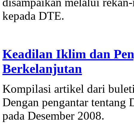
disampaikan melalui rekan-r
kepada DTE.
Keadilan Iklim dan Pe
Berkelanjutan
Kompilasi artikel dari bule
Dengan pengantar tentang 
pada Desember 2008.