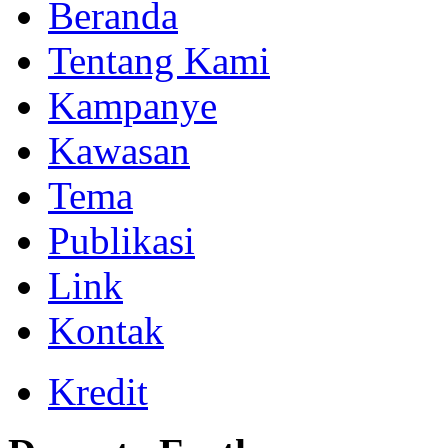
Beranda
Tentang Kami
Kampanye
Kawasan
Tema
Publikasi
Link
Kontak
Kredit