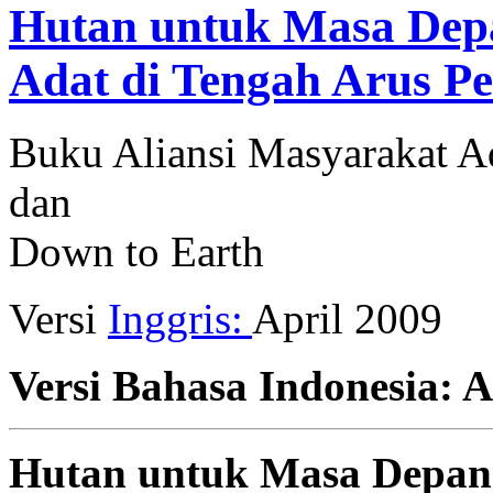
Hutan untuk Masa Depa
Adat di Tengah Arus P
Buku Aliansi Masyarakat A
dan
Down to Earth
Versi
Inggris:
April 2009
Versi Bahasa Indonesia: A
Hutan untuk Masa Depan