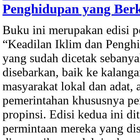
Penghidupan yang Berke
Buku ini merupakan edisi p
“Keadilan Iklim dan Pengh
yang sudah dicetak sebanya
disebarkan, baik ke kalangan
masyarakat lokal dan adat,
pemerintahan khususnya pe
propinsi. Edisi kedua ini d
permintaan mereka yang dis