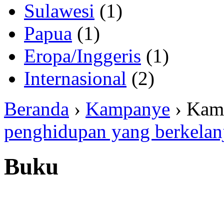
Sulawesi
(1)
Papua
(1)
Eropa/Inggeris
(1)
Internasional
(2)
Beranda
›
Kampanye
› Kam
penghidupan yang berkelan
Buku