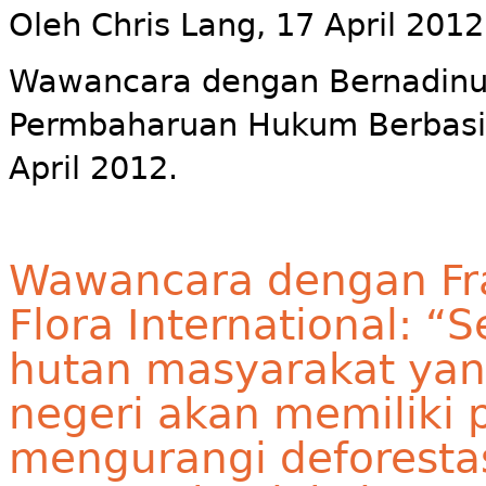
Oleh Chris Lang, 17 April 2012
Wawancara dengan Bernadinu
Permbaharuan Hukum Berbasis 
April 2012.
Wawancara dengan Fr
Flora International:
hutan masyarakat yang
negeri akan memiliki
mengurangi deforest