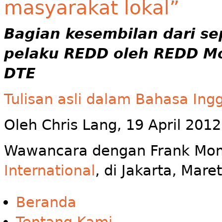
masyarakat lokal”
Bagian kesembilan dari s
pelaku REDD oleh REDD Mo
DTE
Tulisan asli dalam Bahasa Ingg
Oleh Chris Lang, 19 April 2012
Wawancara dengan Frank Mo
International
, di Jakarta, Mare
Beranda