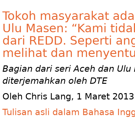
Tokoh masyarakat adat
Ulu Masen: “Kami tid
dari REDD. Seperti ang
melihat dan menyent
Bagian dari seri Aceh dan Ul
diterjemahkan oleh DTE
Oleh Chris Lang, 1 Maret 2013
Tulisan asli dalam Bahasa Ingg