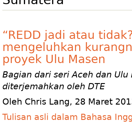
“REDD jadi atau tidak
mengeluhkan kurangn
proyek Ulu Masen
Bagian dari seri Aceh dan Ul
diterjemahkan oleh DTE
Oleh Chris Lang, 28 Maret 201
Tulisan asli dalam Bahasa Ingg