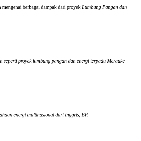
n mengenai berbagai dampak dari proyek
Lumbung Pangan dan
an seperti proyek lumbung pangan dan energi terpadu Merauke
haan energi multinasional dari Inggris, BP.