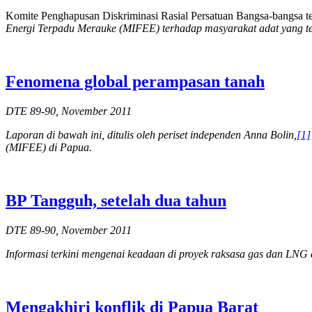
Komite Penghapusan Diskriminasi Rasial Persatuan Bangsa-bangsa t
Energi Terpadu Merauke (MIFEE) terhadap masyarakat adat yang te
Fenomena global perampasan tanah
DTE 89-90, November 2011
Laporan di bawah ini, ditulis oleh periset independen Anna Bolin,
[1]
(MIFEE) di Papua.
BP Tangguh, setelah dua tahun
DTE 89-90, November 2011
Informasi terkini mengenai keadaan di proyek raksasa gas dan LNG 
Mengakhiri konflik di Papua Barat