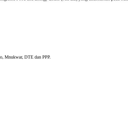
imo, Mnukwar, DTE dan PPP.