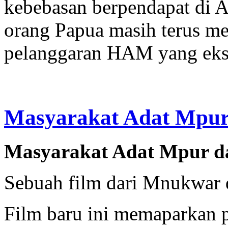
kebebasan berpendapat di 
orang Papua masih terus me
pelanggaran HAM yang eks
Masyarakat Adat Mpu
Masyarakat Adat Mpur 
Sebuah film dari Mnukwar
Film baru ini memaparkan 