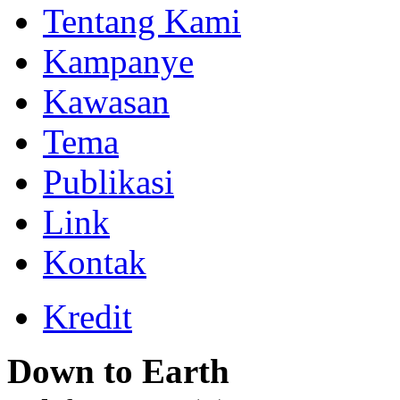
Tentang Kami
Kampanye
Kawasan
Tema
Publikasi
Link
Kontak
Kredit
Down to Earth