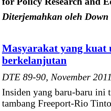
for Policy
Research and E
Diterjemahkan oleh Down 
Masyarakat yang kuat 
berkelanjutan
DTE 89-90, November 2011,
Insiden yang baru-baru ini 
tambang Freeport-Rio Tinto