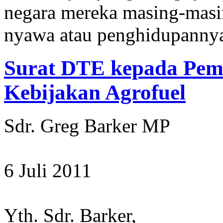
negara mereka masing-masi
nyawa atau penghidupannya
Surat DTE kepada Peme
Kebijakan Agrofuel
Sdr. Greg Barker MP
6 Juli 2011
Yth. Sdr. Barker,