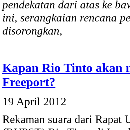
pendekatan dari atas ke ba
ini, serangkaian rencana 
disorongkan,
Kapan Rio Tinto akan 
Freeport?
19 April 2012
Rekaman suara dari Rapa