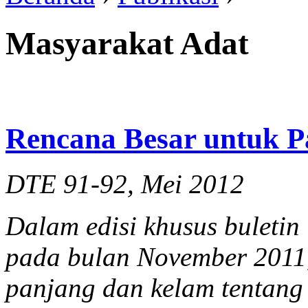
Masyarakat Adat
Rencana Besar untuk 
DTE 91-92, Mei 2012
Dalam edisi khusus buletin
pada bulan November 2011
panjang dan kelam tentang