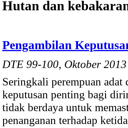
Hutan dan kebakaran
Pengambilan Keputusa
DTE 99-100, Oktober 2013
Seringkali perempuan adat
keputusan penting bagi diri
tidak berdaya untuk memas
penanganan terhadap ketid