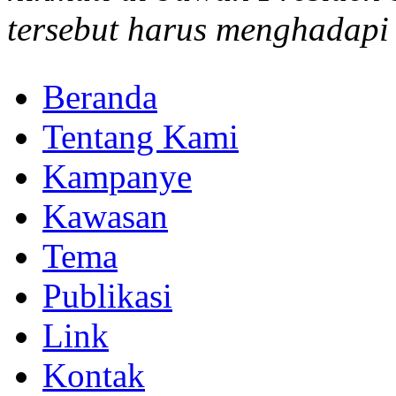
tersebut harus menghadapi 
Beranda
Tentang Kami
Kampanye
Kawasan
Tema
Publikasi
Link
Kontak