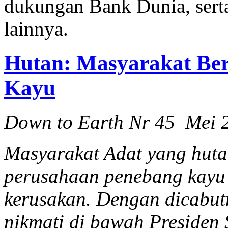
dukungan Bank Dunia, ser
lainnya.
Hutan: Masyarakat Be
Kayu
Down to Earth Nr 45 Mei 
Masyarakat Adat yang huta
perusahaan penebang kayu k
kerusakan. Dengan dicabut
nikmati di bawah Presiden 