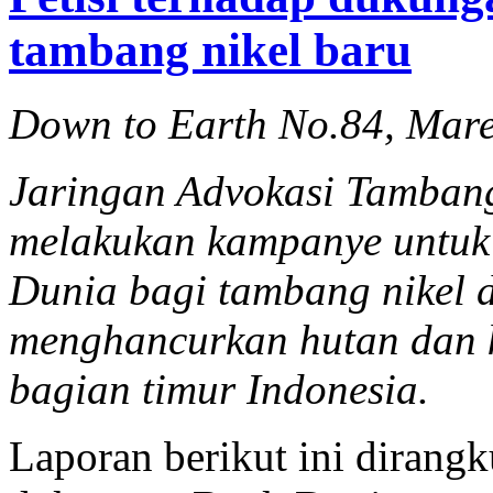
tambang nikel baru
Down to Earth No.84, Mare
Jaringan Advokasi Tamban
melakukan kampanye untuk
Dunia bagi tambang nikel 
menghancurkan hutan dan 
bagian timur Indonesia.
Laporan berikut ini dirang