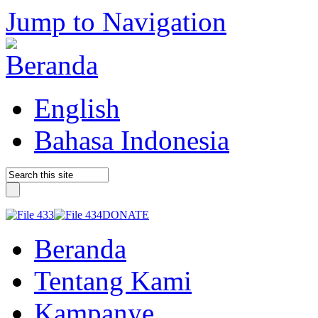
Jump to Navigation
English
Bahasa Indonesia
DONATE
Beranda
Tentang Kami
Kampanye