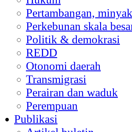
Pertambangan, minyak
Perkebunan skala besa
Politik & demokrasi
REDD
Otonomi daerah
Transmigrasi
Perairan dan waduk
Perempuan
Publikasi