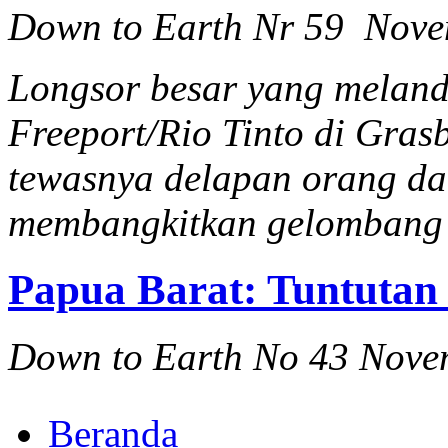
Down to Earth Nr 59 Nov
Longsor besar yang melan
Freeport/Rio Tinto di Gras
tewasnya delapan orang dan
membangkitkan gelombang 
Papua Barat: Tuntuta
Down to Earth No 43 Nove
Beranda