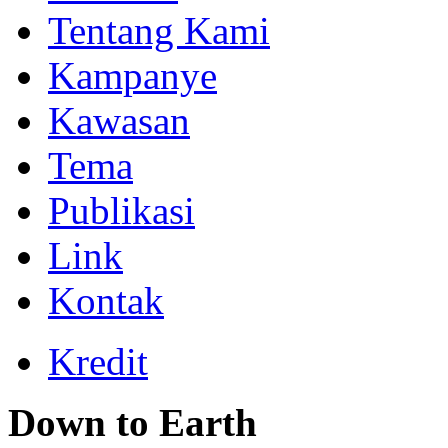
Tentang Kami
Kampanye
Kawasan
Tema
Publikasi
Link
Kontak
Kredit
Down to Earth