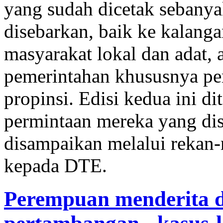
yang sudah dicetak sebanya
disebarkan, baik ke kalangan
masyarakat lokal dan adat,
pemerintahan khususnya pe
propinsi. Edisi kedua ini d
permintaan mereka yang dis
disampaikan melalui rekan-r
kepada DTE.
Perempuan menderita 