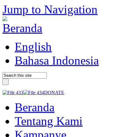
Jump to Navigation
English
Bahasa Indonesia
DONATE
Beranda
Tentang Kami
Kampanye