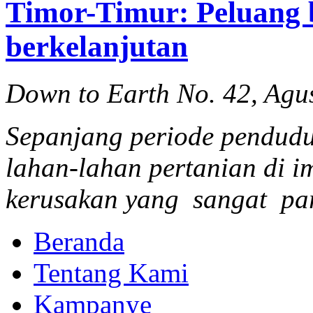
Timor-Timur: Peluang 
berkelanjutan
Down to Earth No. 42, Agu
Sepanjang periode pendudu
lahan-lahan pertanian di 
kerusakan yang sangat pa
Beranda
Tentang Kami
Kampanye