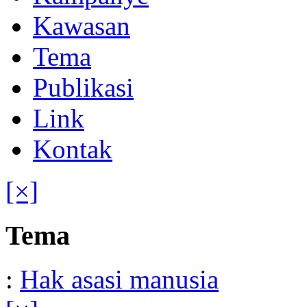
Kawasan
Tema
Publikasi
Link
Kontak
[×]
Tema
:
Hak asasi manusia