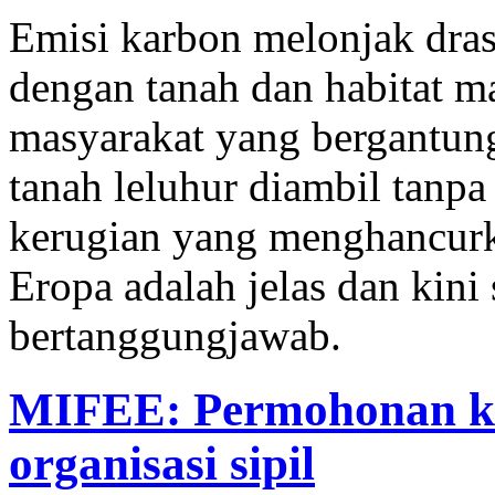
Emisi karbon melonjak drast
dengan tanah dan habitat m
masyarakat yang bergantun
tanah leluhur diambil tanpa
kerugian yang menghancurka
Eropa adalah jelas dan kini
bertanggungjawab.
MIFEE: Permohonan k
organisasi sipil