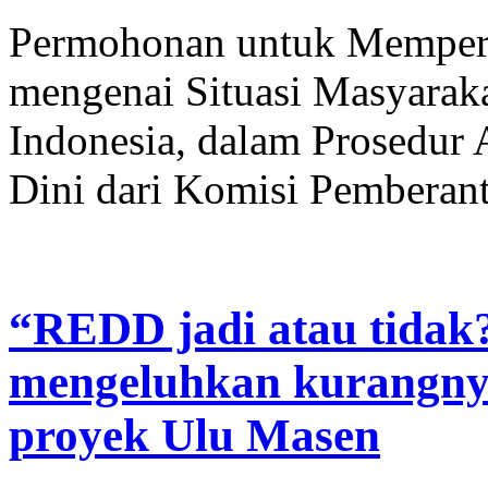
Permohonan untuk Mempert
mengenai Situasi Masyaraka
Indonesia, dalam Prosedur
Dini dari Komisi Pemberant
“REDD jadi atau tidak
mengeluhkan kurangny
proyek Ulu Masen