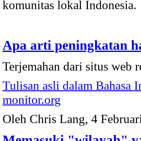
komunitas lokal Indonesia.
Apa arti peningkatan 
Terjemahan dari situs web 
Tulisan asli dalam Bahasa I
monitor.org
Oleh Chris Lang, 4 Februar
Memasuki "wilayah" y