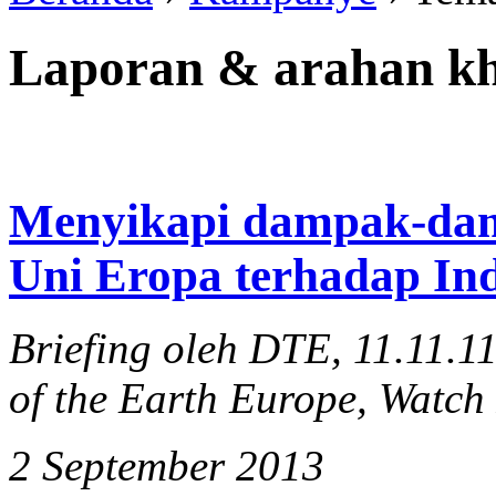
Laporan & arahan k
Menyikapi dampak-dam
Uni Eropa terhadap In
Briefing oleh DTE, 11.11.1
of the Earth Europe, Watch
2 September 2013