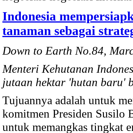
Indonesia mempersiapk
tanaman sebagai strate
Down to Earth No.84, Mar
Menteri Kehutanan Indone
jutaan hektar 'hutan baru' 
Tujuannya adalah untuk m
komitmen Presiden Susilo
untuk memangkas tingkat e