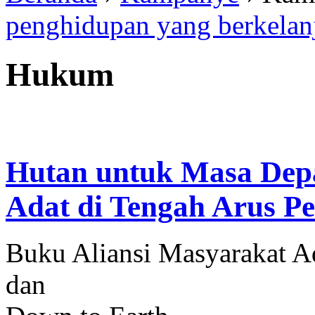
penghidupan yang berkelan
Hukum
Hutan untuk Masa Depa
Adat di Tengah Arus P
Buku Aliansi Masyarakat A
dan