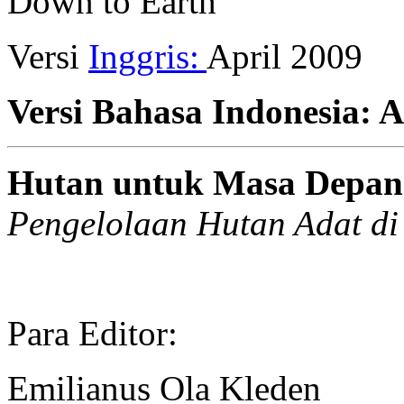
Down to Earth
Versi
Inggris:
April 2009
Versi Bahasa Indonesia: A
Hutan untuk Masa Depan
Pengelolaan Hutan Adat d
Para Editor:
Emilianus Ola Kleden