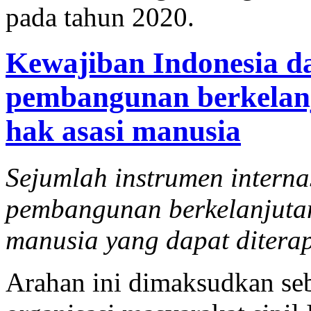
pada tahun 2020.
Kewajiban Indonesia d
pembangunan berkelanj
hak asasi manusia
Sejumlah instrumen interna
pembangunan berkelanjutan
manusia yang dapat diterap
Arahan ini dimaksudkan seba