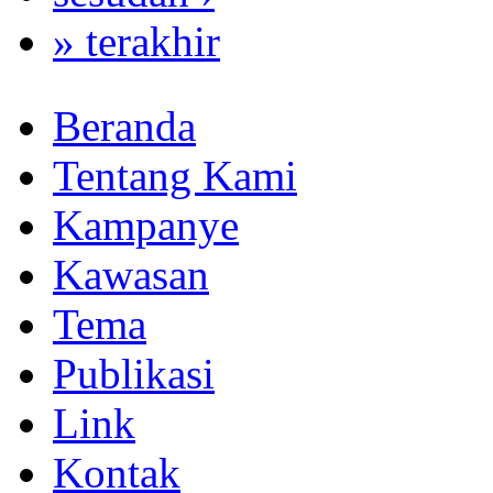
» terakhir
Beranda
Tentang Kami
Kampanye
Kawasan
Tema
Publikasi
Link
Kontak