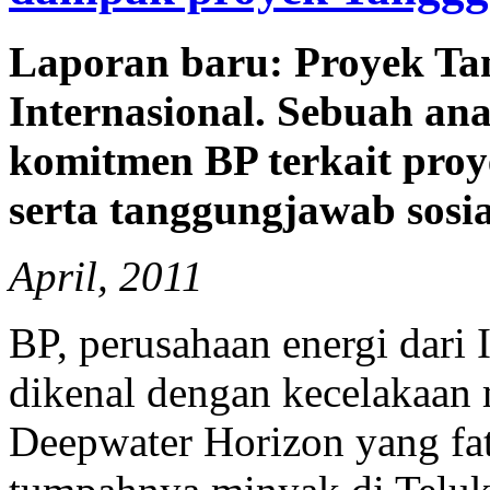
Laporan baru: Proyek Ta
Internasional. Sebuah ana
komitmen BP terkait pro
serta tanggungjawab sosi
April, 2011
BP, perusahaan energi dari I
dikenal dengan kecelakaan
Deepwater Horizon yang fa