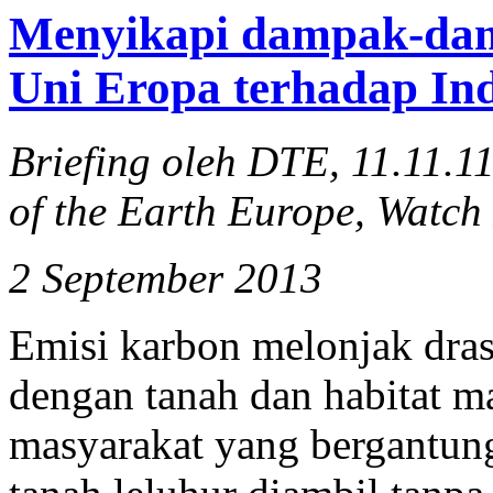
Menyikapi dampak-dam
Uni Eropa terhadap In
Briefing oleh DTE, 11.11.1
of the Earth Europe, Watch
2 September 2013
Emisi karbon melonjak drast
dengan tanah dan habitat m
masyarakat yang bergantun