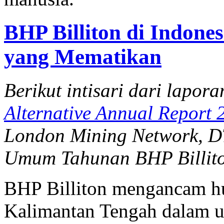
BHP Billiton di Indon
yang Mematikan
Berikut intisari dari laporan
Alternative Annual Report 
London Mining Network, D
Umum Tahunan BHP Billito
BHP Billiton mengancam hu
Kalimantan Tengah dalam 