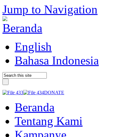
Jump to Navigation
English
Bahasa Indonesia
DONATE
Beranda
Tentang Kami
Kampanye