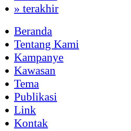
» terakhir
Beranda
Tentang Kami
Kampanye
Kawasan
Tema
Publikasi
Link
Kontak