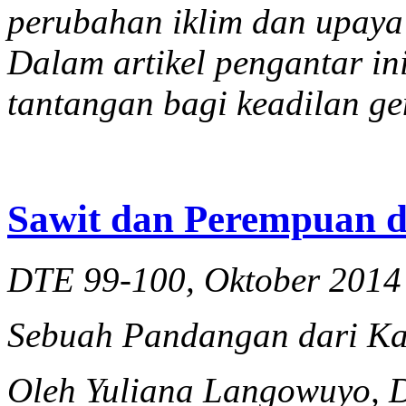
perubahan iklim dan upaya 
Dalam artikel pengantar i
tantangan bagi keadilan gen
Sawit dan Perempuan di
DTE 99-100, Oktober 2014
Sebuah Pandangan dari K
Oleh Yuliana Langowuyo, D