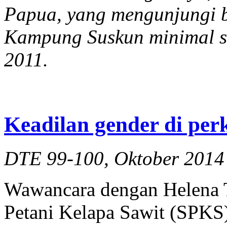
Papua, yang mengunjungi b
Kampung Suskun minimal sa
2011.
Keadilan gender di pe
DTE 99-100, Oktober 2014
Wawancara dengan Helena Tr
Petani Kelapa Sawit (SPKS