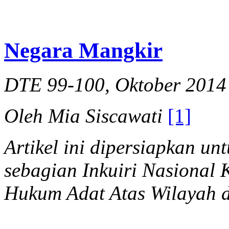
Negara Mangkir
DTE 99-100, Oktober 2014
Oleh Mia Siscawati
[1]
Artikel ini dipersiapkan 
sebagian Inkuiri Nasiona
Hukum Adat Atas Wilayah 