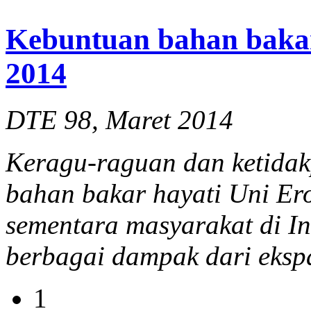
Kebuntuan bahan bakar
2014
DTE 98, Maret 2014
Keragu-raguan dan ketidak
bahan bakar hayati Uni Er
sementara masyarakat di In
berbagai dampak dari ekspa
1