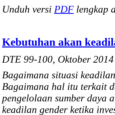
Unduh versi
PDF
lengkap at
Kebutuhan akan keadil
DTE 99-100, Oktober 2014
Bagaimana situasi keadilan
Bagaimana hal itu terkait 
pengelolaan sumber daya a
keadilan gender ketika in