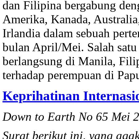
dan Filipina bergabung deng
Amerika, Kanada, Australia,
Irlandia dalam sebuah perte
bulan April/Mei. Salah satu
berlangsung di Manila, Fili
terhadap perempuan di Papu
Keprihatinan Internasi
Down to Earth No 65 Mei 
Surat berikut ini, yang aga