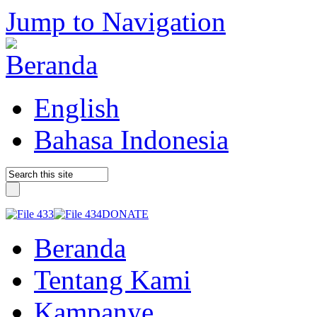
Jump to Navigation
English
Bahasa Indonesia
DONATE
Beranda
Tentang Kami
Kampanye