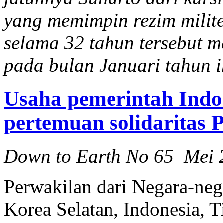
yang memimpin rezim milit
selama 32 tahun tersebut m
pada bulan Januari tahun i
Usaha pemerintah Indo
pertemuan solidaritas 
Down to Earth No 65 Mei 
Perwakilan dari Negara-neg
Korea Selatan, Indonesia, 