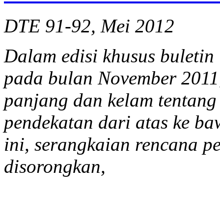
DTE 91-92, Mei 2012
Dalam edisi khusus buletin
pada bulan November 2011
panjang dan kelam tentang
pendekatan dari atas ke ba
ini, serangkaian rencana 
disorongkan,