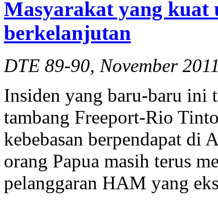
Masyarakat yang kuat 
berkelanjutan
DTE 89-90, November 2011,
Insiden yang baru-baru ini 
tambang Freeport-Rio Tinto
kebebasan berpendapat di 
orang Papua masih terus me
pelanggaran HAM yang eks