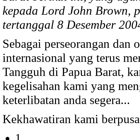
kepada Lord John Brown, 
tertanggal 8 Desember 200
Sebagai perseorangan dan o
internasional yang terus m
Tangguh di Papua Barat, k
kegelisahan kami yang m
keterlibatan anda segera...
Kekhawatiran kami berpusa
1