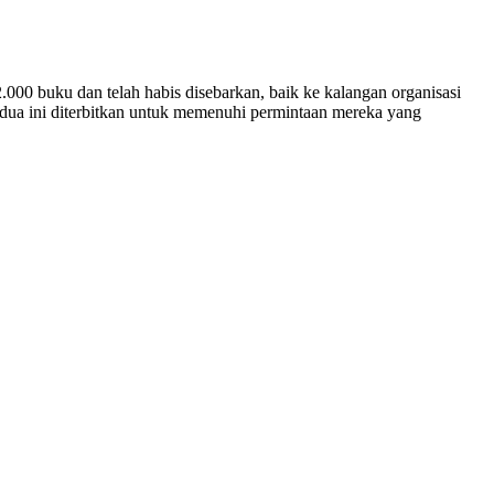
000 buku dan telah habis disebarkan, baik ke kalangan organisasi
kedua ini diterbitkan untuk memenuhi permintaan mereka yang