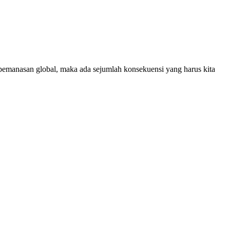
emanasan global, maka ada sejumlah konsekuensi yang harus kita