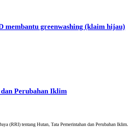
 membantu greenwashing (klaim hijau)
 dan Perubahan Iklim
aya (RRI) tentang Hutan, Tata Pemerintahan dan Perubahan Iklim.