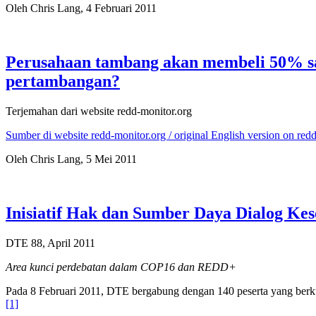
Oleh Chris Lang, 4 Februari 2011
Perusahaan tambang akan membeli 50% s
pertambangan?
Terjemahan dari website redd-monitor.org
Sumber di website redd-monitor.org / original English version on red
Oleh Chris Lang, 5 Mei 2011
Inisiatif Hak dan Sumber Daya Dialog Ke
DTE 88, April 2011
Area kunci perdebatan dalam COP16 dan REDD+
Pada 8 Februari 2011, DTE bergabung dengan 140 peserta yang berk
[1]