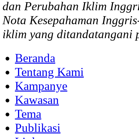
dan Perubahan Iklim Inggr
Nota Kesepahaman Inggris
iklim yang ditandatangani
Beranda
Tentang Kami
Kampanye
Kawasan
Tema
Publikasi